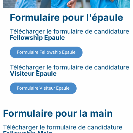
Formulaire pour l'épaule
Télécharger le formulaire de candidature
Fellowship Epaule
Formulaire Fellowship Epaule
Télécharger le formulaire de candidature
Visiteur Epaule
Formulaire Visiteur Epaule
Formulaire pour la main
Télécharger le formulaire de candidature