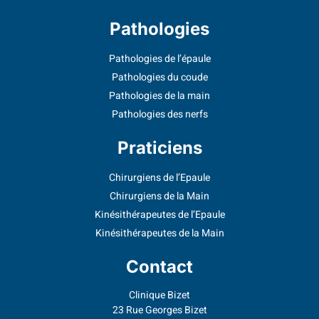
Pathologies
Pathologies de l’épaule
Pathologies du coude
Pathologies de la main
Pathologies des nerfs
Praticiens
Chirurgiens de l’Epaule
Chirurgiens de la Main
Kinésithérapeutes de l’Epaule
Kinésithérapeutes de la Main
Contact
Clinique Bizet
23 Rue Georges Bizet