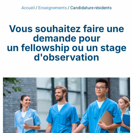
Accueil
/
Enseignements
/
Candidature résidents
Vous souhaitez faire une
demande pour
un fellowship ou un stage
d'observation