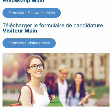
Fellowship Main
Formulaire Fellowship Main
Télécharger le formulaire de candidature
Visiteur Main
Formulaire Visiteur Main