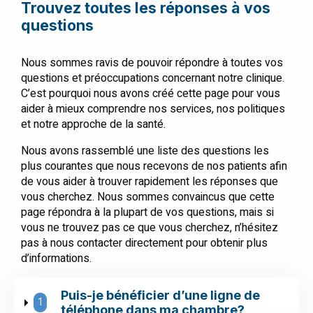
Trouvez toutes les réponses à vos
questions
Nous sommes ravis de pouvoir répondre à toutes vos
questions et préoccupations concernant notre clinique.
C’est pourquoi nous avons créé cette page pour vous
aider à mieux comprendre nos services, nos politiques
et notre approche de la santé.
Nous avons rassemblé une liste des questions les
plus courantes que nous recevons de nos patients afin
de vous aider à trouver rapidement les réponses que
vous cherchez. Nous sommes convaincus que cette
page répondra à la plupart de vos questions, mais si
vous ne trouvez pas ce que vous cherchez, n’hésitez
pas à nous contacter directement pour obtenir plus
d’informations.
Puis-je bénéficier d’une ligne de
1
téléphone dans ma chambre?