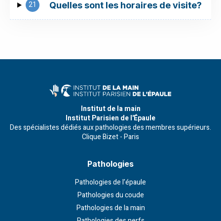
21
Quelles sont les horaires de visite?
Institut de la main
Institut Parisien de l'Épaule
Des spécialistes dédiés aux pathologies des membres supérieurs.
Clique Bizet - Paris
Pathologies
Pathologies de l’épaule
Pathologies du coude
Pathologies de la main
Pathologies des nerfs