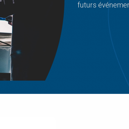
futurs événeme