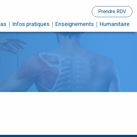
Prendre RDV
cas
Infos pratiques
Enseignements
Humanitaire