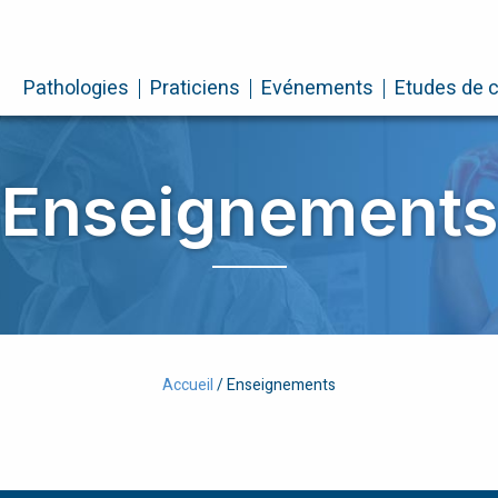
Pathologies
Praticiens
Evénements
Etudes de 
Enseignements
Accueil
/
Enseignements