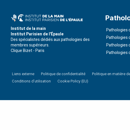
Pathol
Institut de la main
Pathologies d
Institut Parisien de l'Épaule
Pathologies 
Des spécialistes dédiés aux pathologies des
membres supérieurs.
Pathologies 
Clique Bizet - Paris
Pathologies 
Liens externe
Politique de confidentialité
Politique en matière d
Conditions d’utilisation
Cookie Policy (EU)