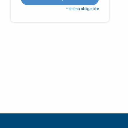
* champ obligatoire