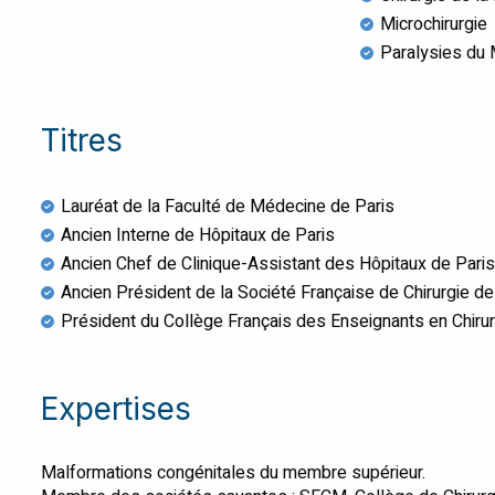
Microchirurgie
Paralysies du
Titres
Lauréat de la Faculté de Médecine de Paris
Ancien Interne de Hôpitaux de Paris
Ancien Chef de Clinique-Assistant des Hôpitaux de Paris
Ancien Président de la Société Française de Chirurgie de
Président du Collège Français des Enseignants en Chirur
Expertises
Malformations congénitales du membre supérieur.