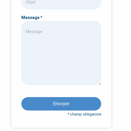
Message
*
Envoyer
* champ obligatoire