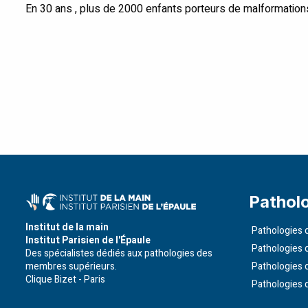
En 30 ans , plus de 2000 enfants porteurs de malformation
Pathol
Institut de la main
Pathologies d
Institut Parisien de l'Épaule
Pathologies 
Des spécialistes dédiés aux pathologies des
membres supérieurs.
Pathologies 
Clique Bizet - Paris
Pathologies 