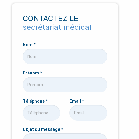
CONTACTEZ LE
secrétariat médical
Nom
*
Prénom
*
Téléphone
*
Email
*
Objet du message
*