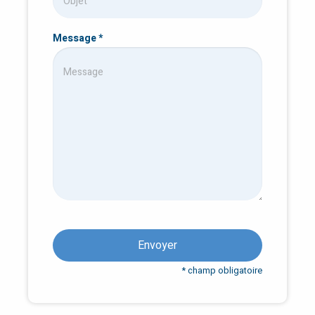
Message
*
Envoyer
* champ obligatoire