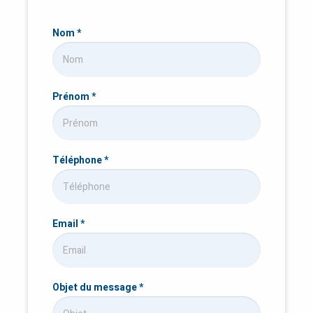
Nom
*
Prénom
*
Téléphone
*
Email
*
Objet du message
*