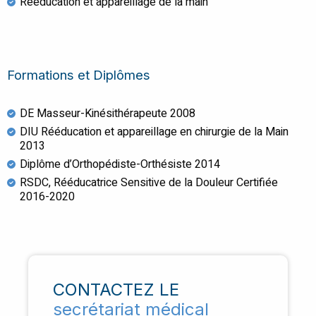
Rééducation et appareillage de la main
Formations et Diplômes
DE Masseur-Kinésithérapeute 2008
DIU Rééducation et appareillage en chirurgie de la Main
2013
Diplôme d’Orthopédiste-Orthésiste 2014
RSDC, Rééducatrice Sensitive de la Douleur Certifiée
2016-2020
CONTACTEZ LE
secrétariat médical