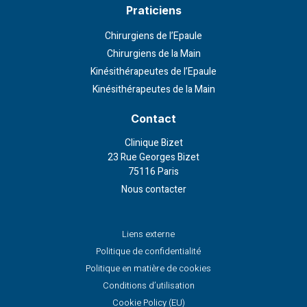
Praticiens
Chirurgiens de l’Epaule
Chirurgiens de la Main
Kinésithérapeutes de l’Epaule
Kinésithérapeutes de la Main
Contact
Clinique Bizet
23 Rue Georges Bizet
75116 Paris
Nous contacter
Liens externe
Politique de confidentialité
Politique en matière de cookies
Conditions d’utilisation
Cookie Policy (EU)