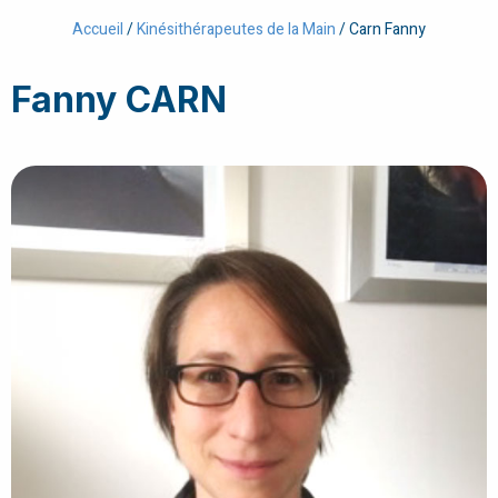
Accueil
/
Kinésithérapeutes de la Main
/
Carn Fanny
Fanny CARN