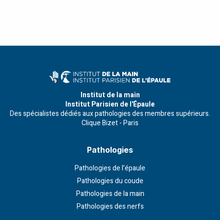
Institut de la main
Institut Parisien de l'Épaule
Des spécialistes dédiés aux pathologies des membres supérieurs.
Clique Bizet - Paris
Pathologies
Pathologies de l’épaule
Pathologies du coude
Pathologies de la main
Pathologies des nerfs