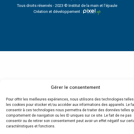
Tous droits réservés - 2023 © Institut de la main et l'épaule
Création et développement :
Gérer le consentement
Pour offrir les meilleures expériences, nous utilisons des technologies telle
les cookies pour stocker et/ou accéder aux informations des appareils. Le fa
consentir à ces technologies nous permettra de traiter des données telles q
comportement de navigation ou les ID uniques sur ce site. Le fait de ne pas
consentir ou de retirer son consentement peut avoir un effet négatif sur cert
caractéristiques et fonctions.