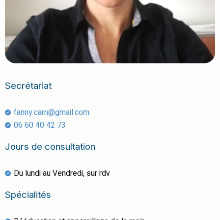
Secrétariat
fanny.carn@gmail.com
06 60 40 42 73
Jours de consultation
Du lundi au Vendredi, sur rdv
Spécialités