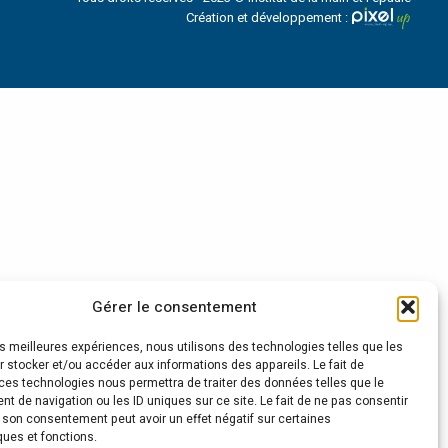
Création et développement :
Gérer le consentement
les meilleures expériences, nous utilisons des technologies telles que les
 stocker et/ou accéder aux informations des appareils. Le fait de
ces technologies nous permettra de traiter des données telles que le
 de navigation ou les ID uniques sur ce site. Le fait de ne pas consentir
r son consentement peut avoir un effet négatif sur certaines
ques et fonctions.