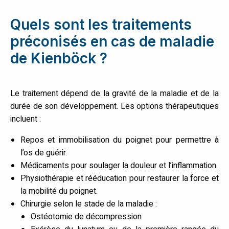
Quels sont les traitements
préconisés en cas de maladie
de Kienböck ?
Le traitement dépend de la gravité de la maladie et de la
durée de son développement. Les options thérapeutiques
incluent :
Repos et immobilisation du poignet pour permettre à
l’os de guérir.
Médicaments pour soulager la douleur et l’inflammation.
Physiothérapie et rééducation pour restaurer la force et
la mobilité du poignet.
Chirurgie selon le stade de la maladie :
Ostéotomie de décompression