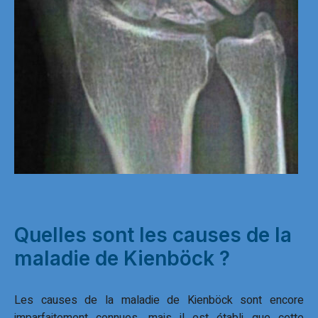
Quelles sont les causes de la
maladie de Kienböck ?
Les causes de la maladie de Kienböck sont encore
imparfaitement connues, mais il est établi que cette