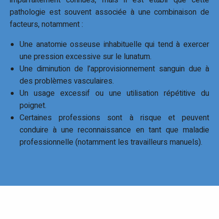
pathologie est souvent associée à une combinaison de
facteurs, notamment :
Une anatomie osseuse inhabituelle qui tend à exercer
une pression excessive sur le lunatum.
Une diminution de l’approvisionnement sanguin due à
des problèmes vasculaires.
Un usage excessif ou une utilisation répétitive du
poignet.
Certaines professions sont à risque et peuvent
conduire à une reconnaissance en tant que maladie
professionnelle (notamment les travailleurs manuels).