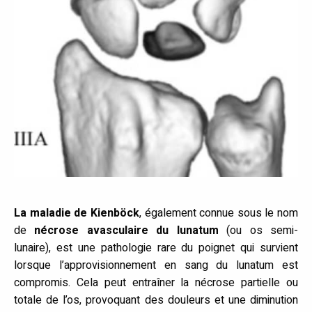
La maladie de Kienböck
, également connue sous le nom
de
nécrose avasculaire du lunatum
(ou os semi-
lunaire), est une pathologie rare du poignet qui survient
lorsque l’approvisionnement en sang du lunatum est
compromis. Cela peut entraîner la nécrose partielle ou
totale de l’os, provoquant des douleurs et une diminution