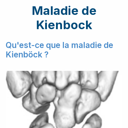
Maladie de
Kienbock
Qu'est-ce que la maladie de
Kienböck ?