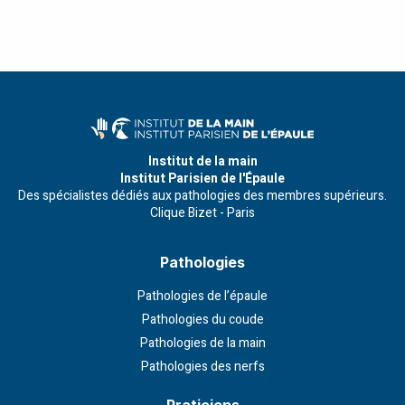
Institut de la main
Institut Parisien de l'Épaule
Des spécialistes dédiés aux pathologies des membres supérieurs.
Clique Bizet - Paris
Pathologies
Pathologies de l’épaule
Pathologies du coude
Pathologies de la main
Pathologies des nerfs