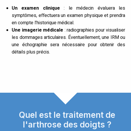
Un examen clinique
: le médecin évaluera les
symptômes, effectuera un examen physique et prendra
en compte l’historique médical.
Une imagerie médicale
: radiographies pour visualiser
les dommages articulaires. Éventuellement, une IRM ou
une échographie sera nécessaire pour obtenir des
détails plus précis.
Quel est le traitement de
l'arthrose des doigts ?