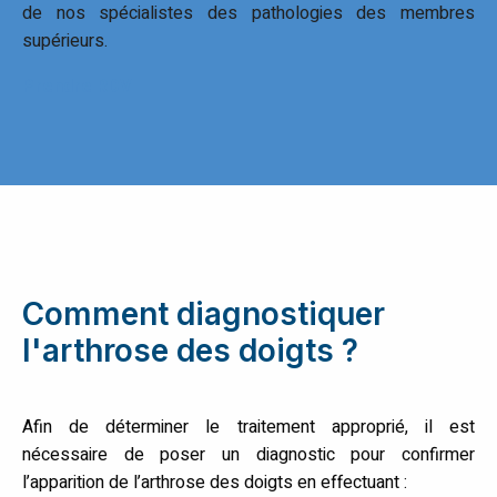
de nos spécialistes des pathologies des membres
supérieurs.
Prendre RDV
Comment diagnostiquer
l'arthrose des doigts ?
Afin de déterminer le traitement approprié, il est
nécessaire de poser un diagnostic pour confirmer
l’apparition de l’arthrose des doigts en effectuant :