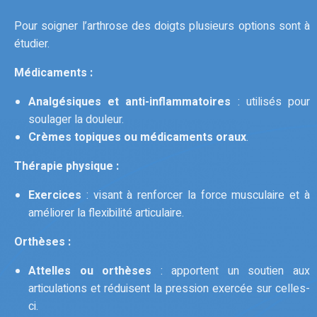
Pour soigner l’arthrose des doigts plusieurs options sont à
étudier.
Médicaments :
Analgésiques et anti-inflammatoires
: utilisés pour
soulager la douleur.
Crèmes topiques ou médicaments oraux
.
Thérapie physique :
Exercices
: visant à renforcer la force musculaire et à
améliorer la flexibilité articulaire.
Orthèses :
Attelles ou orthèses
: apportent un soutien aux
articulations et réduisent la pression exercée sur celles-
ci.