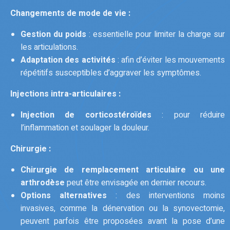
Changements de mode de vie :
Gestion du poids
: essentielle pour limiter la charge sur
les articulations.
Adaptation des activités
: afin d’éviter les mouvements
répétitifs susceptibles d’aggraver les symptômes.
Injections intra-articulaires :
Injection de corticostéroïdes
: pour réduire
l’inflammation et soulager la douleur.
Chirurgie :
Chirurgie de remplacement articulaire ou une
arthrodèse
peut être envisagée en dernier recours.
Options alternatives
: des interventions moins
invasives, comme la dénervation ou la synovectomie,
peuvent parfois être proposées avant la pose d’une