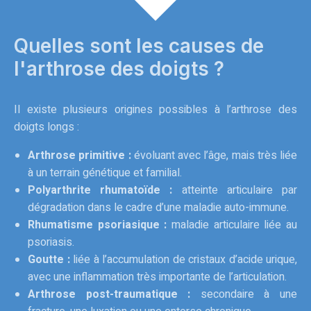
Quelles sont les causes de
l'arthrose des doigts ?
Il existe plusieurs origines possibles à l’arthrose des
doigts longs :
Arthrose primitive :
évoluant avec l’âge, mais très liée
à un terrain génétique et familial.
Polyarthrite rhumatoïde :
atteinte articulaire par
dégradation dans le cadre d’une maladie auto-immune.
Rhumatisme psoriasique :
maladie articulaire liée au
psoriasis.
Goutte :
liée à l’accumulation de cristaux d’acide urique,
avec une inflammation très importante de l’articulation.
Arthrose post-traumatique :
secondaire à une