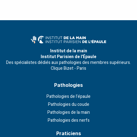
Institut de la main
Institut Parisien de l'Épaule
Des spécialistes dédiés aux pathologies des membres supérieurs.
Clique Bizet - Paris
Pathologies
Pathologies de l’épaule
Pathologies du coude
Pathologies de la main
Pathologies des nerfs
Praticiens