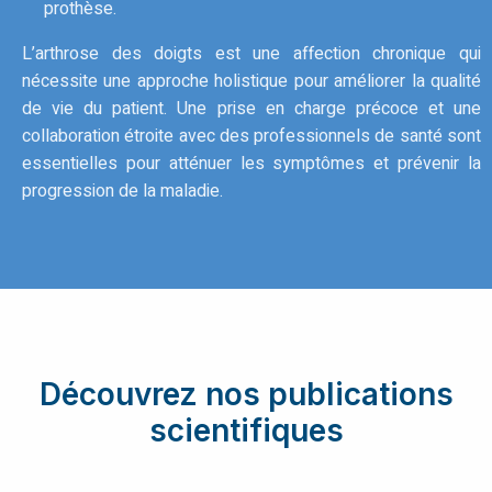
prothèse.
L’arthrose des doigts est une affection chronique qui
nécessite une approche holistique pour améliorer la qualité
de vie du patient. Une prise en charge précoce et une
collaboration étroite avec des professionnels de santé sont
essentielles pour atténuer les symptômes et prévenir la
progression de la maladie.
Découvrez nos publications
scientifiques