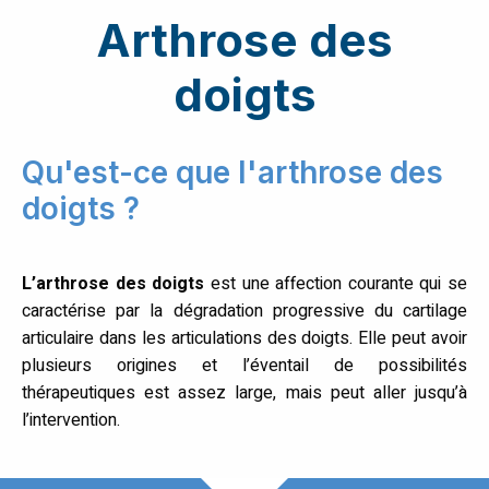
Arthrose des
doigts
Qu'est-ce que l'arthrose des
doigts ?
L’arthrose des doigts
est une affection courante qui se
caractérise par la dégradation progressive du cartilage
articulaire dans les articulations des doigts. Elle peut avoir
plusieurs origines et l’éventail de possibilités
thérapeutiques est assez large, mais peut aller jusqu’à
l’intervention.