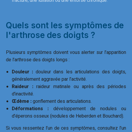
fracture, une luxation ou une entorse chronique.
Quels sont les symptômes de
l'arthrose des doigts ?
Plusieurs symptômes doivent vous alerter sur l’apparition
de l’arthrose des doigts longs :
Douleur :
douleur dans les articulations des doigts,
généralement aggravée par l’activité.
Raideur :
raideur matinale ou après des périodes
d’inactivité.
Œdème :
gonflement des articulations.
Déformations :
développement de nodules ou
d’éperons osseux (nodules de Heberden et Bouchard).
Si vous ressentez l’un de ces symptômes, consultez l’un