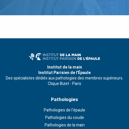
Institut de la main
Institut Parisien de l'Épaule
Des spécialistes dédiés aux pathologies des membres supérieurs.
Clique Bizet - Paris
Pathologies
Pathologies de l’épaule
Pathologies du coude
Pathologies de la main