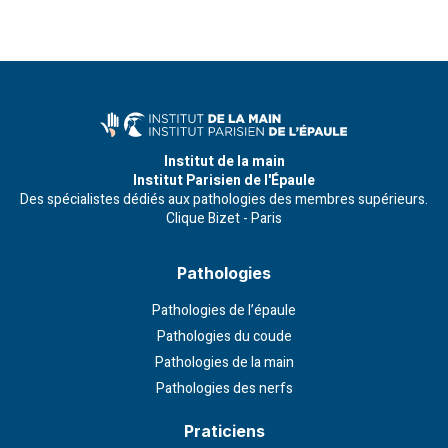
Institut de la main
Institut Parisien de l'Épaule
Des spécialistes dédiés aux pathologies des membres supérieurs.
Clique Bizet - Paris
Pathologies
Pathologies de l’épaule
Pathologies du coude
Pathologies de la main
Pathologies des nerfs
Praticiens