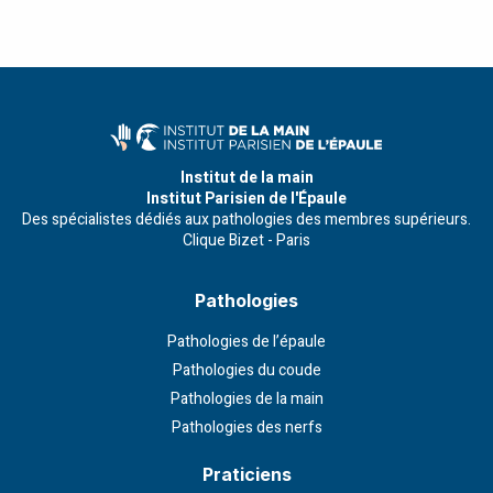
Institut de la main
Institut Parisien de l'Épaule
Des spécialistes dédiés aux pathologies des membres supérieurs.
Clique Bizet - Paris
Pathologies
Pathologies de l’épaule
Pathologies du coude
Pathologies de la main
Pathologies des nerfs
Praticiens