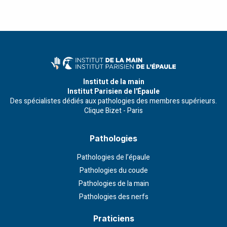
Institut de la main
Institut Parisien de l'Épaule
Des spécialistes dédiés aux pathologies des membres supérieurs.
Clique Bizet - Paris
Pathologies
Pathologies de l’épaule
Pathologies du coude
Pathologies de la main
Pathologies des nerfs
Praticiens