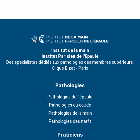
Institut de la main
Institut Parisien de l'Épaule
Des spécialistes dédiés aux pathologies des membres supérieurs.
Clique Bizet - Paris
Pathologies
Pathologies de l’épaule
Pathologies du coude
Pathologies de la main
Pathologies des nerfs
Praticiens