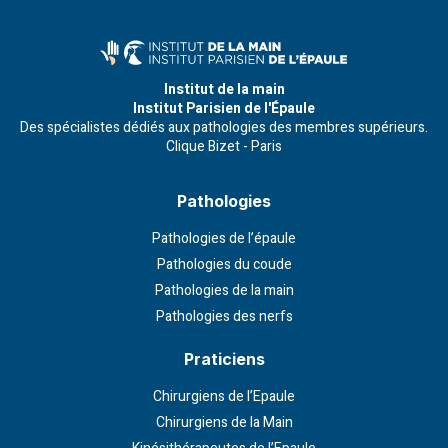
Institut de la main
Institut Parisien de l'Épaule
Des spécialistes dédiés aux pathologies des membres supérieurs.
Clique Bizet - Paris
Pathologies
Pathologies de l’épaule
Pathologies du coude
Pathologies de la main
Pathologies des nerfs
Praticiens
Chirurgiens de l’Epaule
Chirurgiens de la Main