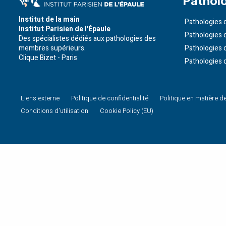
Pathol
Institut de la main
Pathologies d
Institut Parisien de l'Épaule
Pathologies 
Des spécialistes dédiés aux pathologies des
membres supérieurs.
Pathologies 
Clique Bizet - Paris
Pathologies 
Liens externe
Politique de confidentialité
Politique en matière d
Conditions d’utilisation
Cookie Policy (EU)