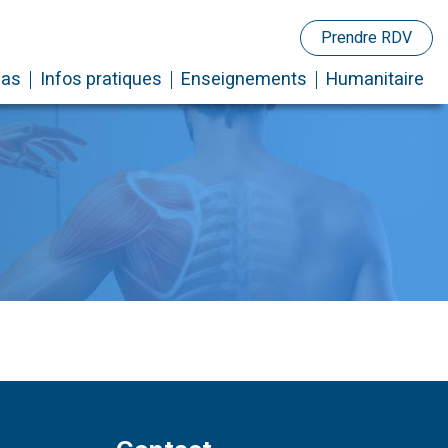
Prendre RDV
cas
Infos pratiques
Enseignements
Humanitaire