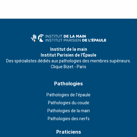
Institut de la main
Institut Parisien de l'Épaule
Des spécialistes dédiés aux pathologies des membres supérieurs.
Clique Bizet - Paris
Pathologies
Pathologies de l’épaule
Pathologies du coude
Pathologies de la main
Pathologies des nerfs
Praticiens