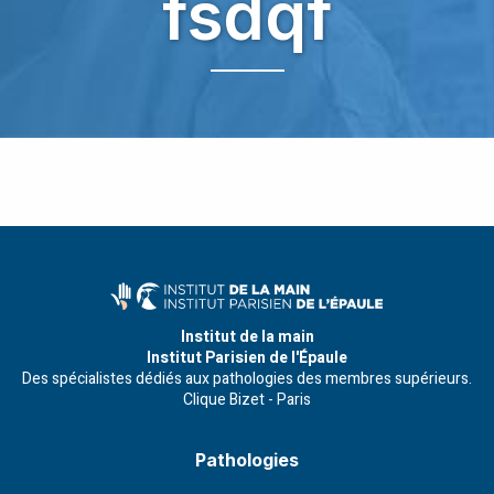
fsdqf
Institut de la main
Institut Parisien de l'Épaule
Des spécialistes dédiés aux pathologies des membres supérieurs.
Clique Bizet - Paris
Pathologies