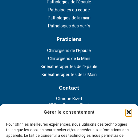
Pathologies de l’épaule
Pathologies du coude
Pathologies de la main
Pathologies des nerfs
Praticiens
Chirurgiens de l’Epaule
Chirurgiens de la Main
Kinésithérapeutes de l’Epaule
Kinésithérapeutes de la Main
Contact
Clinique Bizet
23 Rue Georges Bizet
75116 Paris
Gérer le consentement
Nous contacter
Pour offrir les meilleures expériences, nous utilisons des technologies
telles que les cookies pour stocker et/ou accéder aux informations des
appareils. Le fait de consentir à ces technologies nous permettra de