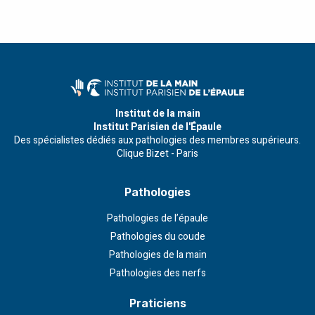
Institut de la main
Institut Parisien de l'Épaule
Des spécialistes dédiés aux pathologies des membres supérieurs.
Clique Bizet - Paris
Pathologies
Pathologies de l’épaule
Pathologies du coude
Pathologies de la main
Pathologies des nerfs
Praticiens