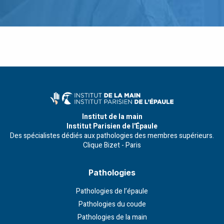
Institut de la main
Institut Parisien de l'Épaule
Des spécialistes dédiés aux pathologies des membres supérieurs.
Clique Bizet - Paris
Pathologies
Pathologies de l’épaule
Pathologies du coude
Pathologies de la main