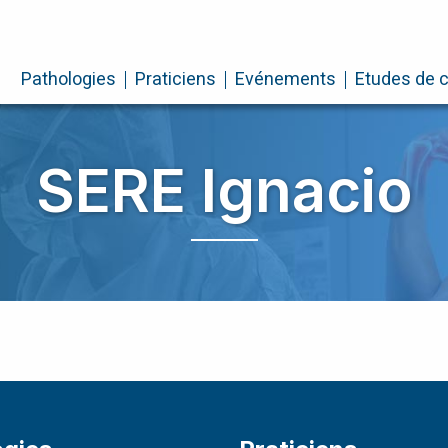
Pathologies
Praticiens
Evénements
Etudes de 
SERE Ignacio