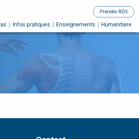
Prendre RDV
cas
Infos pratiques
Enseignements
Humanitaire