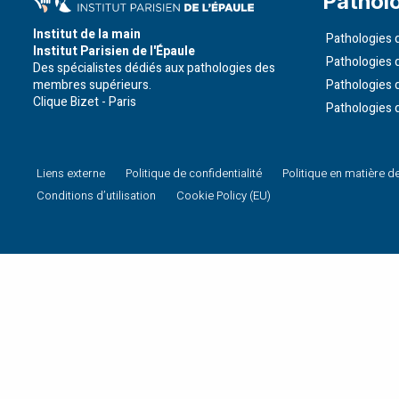
Pathol
Institut de la main
Pathologies d
Institut Parisien de l'Épaule
Pathologies 
Des spécialistes dédiés aux pathologies des
membres supérieurs.
Pathologies 
Clique Bizet - Paris
Pathologies 
Liens externe
Politique de confidentialité
Politique en matière d
Conditions d’utilisation
Cookie Policy (EU)