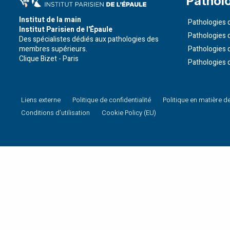
Pathol
Institut de la main
Pathologies d
Institut Parisien de l'Épaule
Pathologies 
Des spécialistes dédiés aux pathologies des
membres supérieurs.
Pathologies 
Clique Bizet - Paris
Pathologies 
Liens externe
Politique de confidentialité
Politique en matière d
Conditions d’utilisation
Cookie Policy (EU)