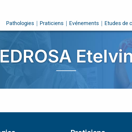
Pathologies
Praticiens
Evénements
Etudes de 
EDROSA Etelvi