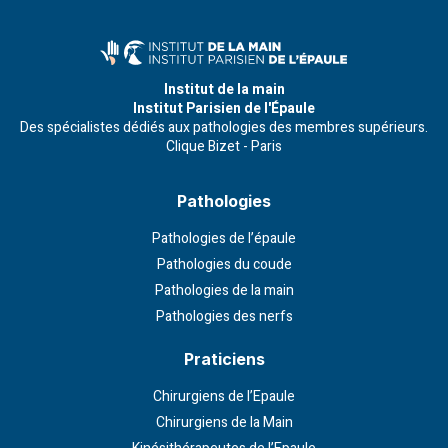
Institut de la main
Institut Parisien de l'Épaule
Des spécialistes dédiés aux pathologies des membres supérieurs.
Clique Bizet - Paris
Pathologies
Pathologies de l’épaule
Pathologies du coude
Pathologies de la main
Pathologies des nerfs
Praticiens
Chirurgiens de l’Epaule
Chirurgiens de la Main