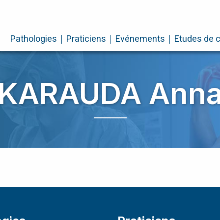
Pathologies
Praticiens
Evénements
Etudes de 
KARAUDA Ann