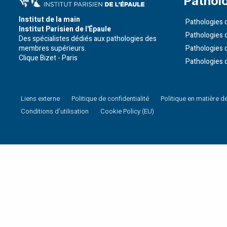
Pathol
Institut de la main
Pathologies d
Institut Parisien de l'Épaule
Pathologies 
Des spécialistes dédiés aux pathologies des
membres supérieurs.
Pathologies 
Clique Bizet - Paris
Pathologies 
Liens externe
Politique de confidentialité
Politique en matière d
Conditions d’utilisation
Cookie Policy (EU)