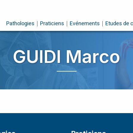
Pathologies
Praticiens
Evénements
Etudes de 
GUIDI Marco