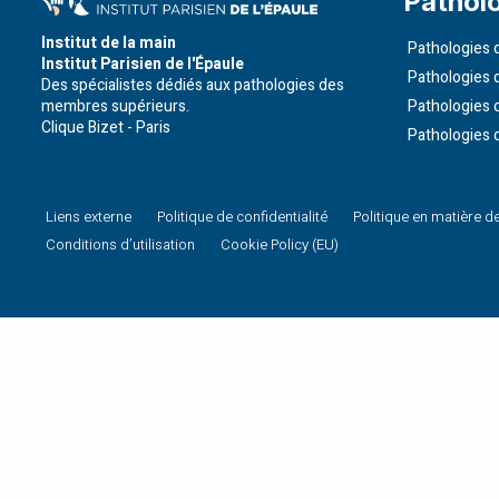
Pathol
Institut de la main
Pathologies d
Institut Parisien de l'Épaule
Pathologies 
Des spécialistes dédiés aux pathologies des
membres supérieurs.
Pathologies 
Clique Bizet - Paris
Pathologies 
Liens externe
Politique de confidentialité
Politique en matière d
Conditions d’utilisation
Cookie Policy (EU)