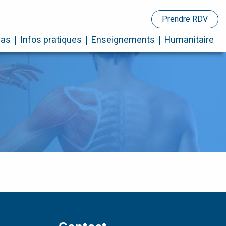
Prendre RDV
cas
Infos pratiques
Enseignements
Humanitaire