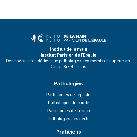
Institut de la main
Institut Parisien de l'Épaule
Des spécialistes dédiés aux pathologies des membres supérieurs.
Clique Bizet - Paris
Pathologies
Pathologies de l’épaule
Pathologies du coude
Pathologies de la main
Pathologies des nerfs
Praticiens