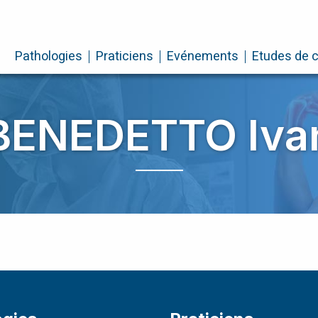
Pathologies
Praticiens
Evénements
Etudes de 
BENEDETTO Iva