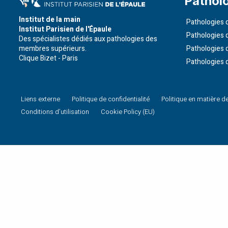
Pathol
Institut de la main
Pathologies d
Institut Parisien de l'Épaule
Pathologies 
Des spécialistes dédiés aux pathologies des
membres supérieurs.
Pathologies 
Clique Bizet - Paris
Pathologies 
Liens externe
Politique de confidentialité
Politique en matière d
Conditions d’utilisation
Cookie Policy (EU)