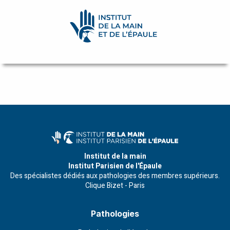
accueil
–
English
Institut de la main
Institut Parisien de l'Épaule
Des spécialistes dédiés aux pathologies des membres supérieurs.
Clique Bizet - Paris
Pathologies